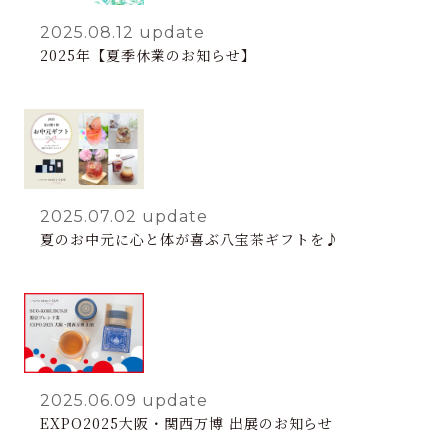
2025.08.12
update
2025年【夏季休業のお知らせ】
2025.07.02
update
夏のお中元に心と体が喜ぶ八宝茶ギフトを♪
2025.06.09
update
EXPO2025大阪・関西万博 出展のお知らせ