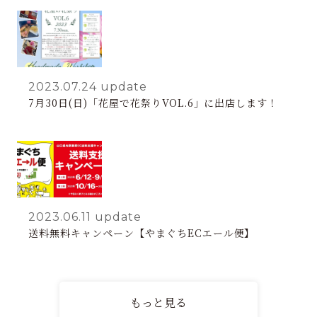
2023.07.24
update
7月30日(日)「花屋で花祭りVOL.6」に出店します！
2023.06.11
update
送料無料キャンペーン【やまぐちECエール便】
もっと見る