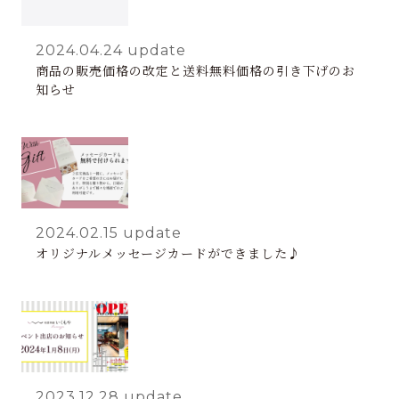
2024.04.24
update
商品の販売価格の改定と送料無料価格の引き下げのお
知らせ
2024.02.15
update
オリジナルメッセージカードができました♪
2023.12.28
update