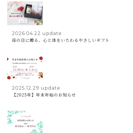
2026.04.22
update
母の日に贈る、心と体をいたわるやさしいギフト
2025.12.29
update
【2025年】年末年始のお知らせ