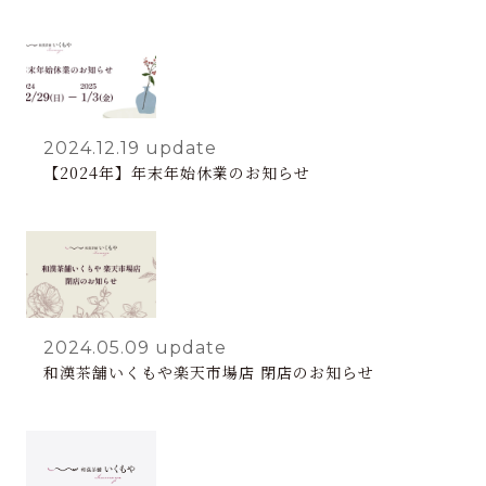
2024.12.19
update
【2024年】年末年始休業のお知らせ
2024.05.09
update
和漢茶舗いくもや楽天市場店 閉店のお知らせ