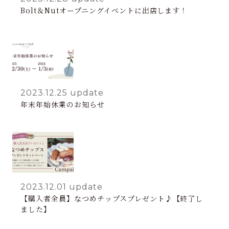
Bolt＆Nutオープニングイベントに出店します！
2023.12.25
update
年末年始休業のお知らせ
2023.12.01
update
【購入者全員】なつめチップスプレゼント♪【終了し
ました】